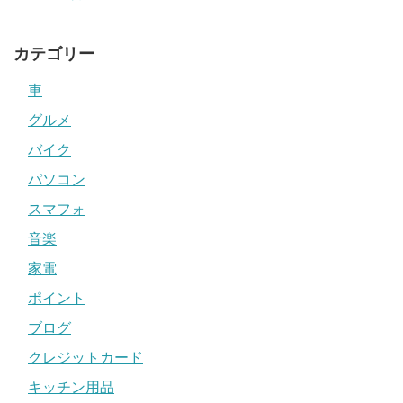
カテゴリー
車
グルメ
バイク
パソコン
スマフォ
音楽
家電
ポイント
ブログ
クレジットカード
キッチン用品