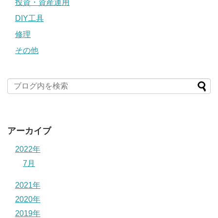
投資・資産運用
DIY工具
修理
その他
アーカイブ
2022年
7月
2021年
2020年
2019年