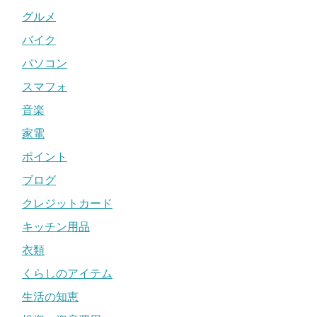
グルメ
バイク
パソコン
スマフォ
音楽
家電
ポイント
ブログ
クレジットカード
キッチン用品
衣類
くらしのアイテム
生活の知恵