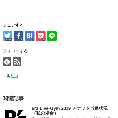
シェアする
error
0
0
フォローする
5ch
関連記事
B’z Live-Gym 2019 チケット当選状況
（私の場合）