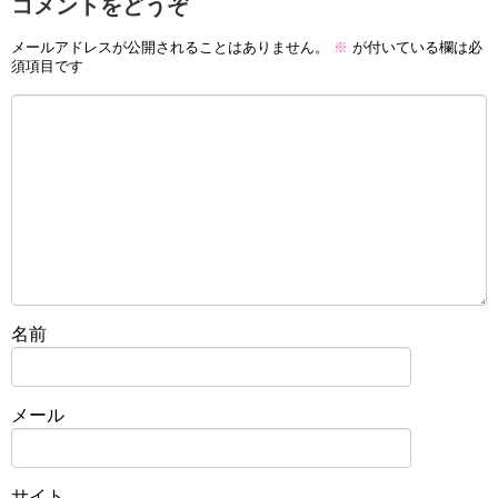
コメントをどうぞ
メールアドレスが公開されることはありません。
※
が付いている欄は必
須項目です
名前
メール
サイト