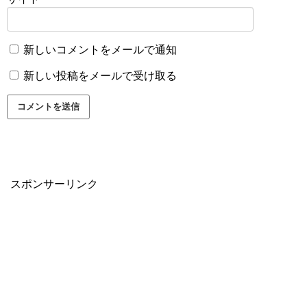
新しいコメントをメールで通知
新しい投稿をメールで受け取る
スポンサーリンク