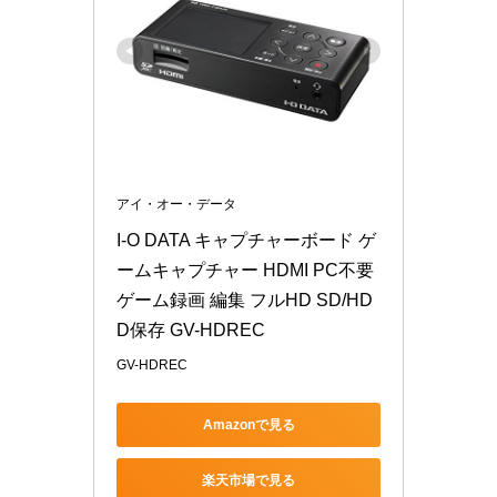
アイ・オー・データ
I-O DATA キャプチャーボード ゲ
ームキャプチャー HDMI PC不要 
ゲーム録画 編集 フルHD SD/HD
D保存 GV-HDREC
GV-HDREC
Amazonで見る
楽天市場で見る