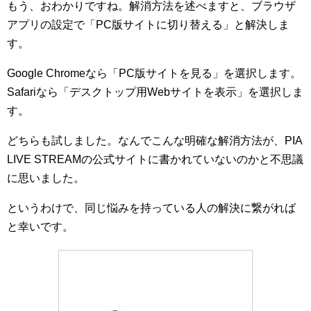
もう、おわかりですね。解消方法を述べますと、ブラウザ
アプリの設定で「PC版サイトに切り替える」と解決しま
す。
Google Chromeなら「PC版サイトを見る」を選択します。
Safariなら「デスクトップ用Webサイトを表示」を選択しま
す。
どちらも試しました。なんでこんな明確な解消方法が、PIA
LIVE STREAMの公式サイトに書かれていないのかと不思議
に思いました。
というわけで、同じ悩みを持っている人の解決に繋がれば
と幸いです。