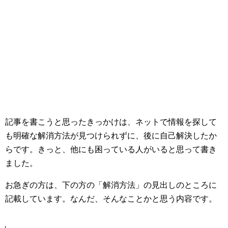
記事を書こうと思ったきっかけは、ネットで情報を探して
も明確な解消方法が見つけられずに、後に自己解決したか
らです。きっと、他にも困っている人がいると思って書き
ました。
お急ぎの方は、下の方の「解消方法」の見出しのところに
記載しています。なんだ、そんなことかと思う内容です。