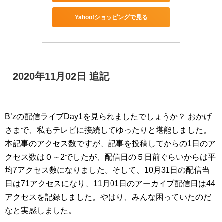
Yahoo!ショッピングで見る
2020年11月02日 追記
B’zの配信ライブDay1を見られましたでしょうか？ おかげ
さまで、私もテレビに接続してゆったりと堪能しました。
本記事のアクセス数ですが、記事を投稿してからの1日のア
クセス数は０～2でしたが、配信日の５日前ぐらいからは平
均7アクセス数になりました。そして、10月31日の配信当
日は71アクセスになり、11月01日のアーカイブ配信日は44
アクセスを記録しました。やはり、みんな困っていたのだ
なと実感しました。