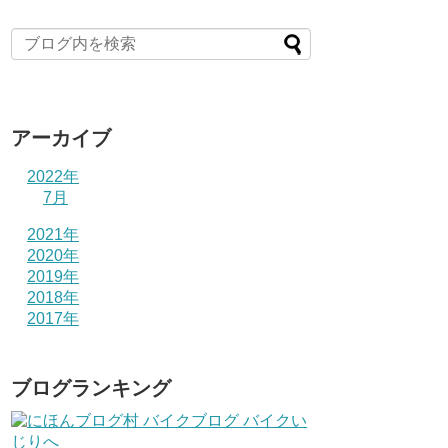
アーカイブ
2022年
7月
2021年
2020年
2019年
2018年
2017年
ブログランキング