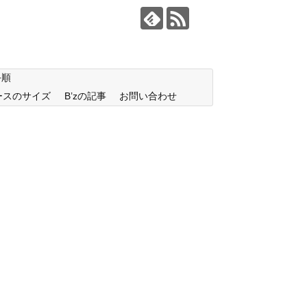
手順
ースのサイズ
B’zの記事
お問い合わせ