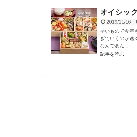
オイシック
2019/11/16
早いもので今年
ぎていくのが速
なんであん...
記事を読む