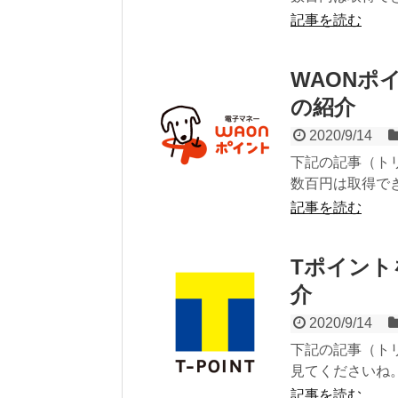
記事を読む
WAONポ
の紹介
2020/9/14
下記の記事（ト
数百円は取得で
記事を読む
Tポイント
介
2020/9/14
下記の記事（ト
見てくださいね
記事を読む