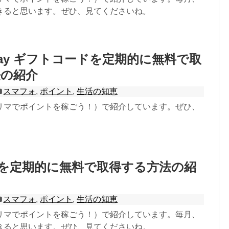
きると思います。ぜひ、見てくださいね。
 Play ギフトコードを定期的に無料で取
法の紹介
スマフォ
,
ポイント
,
生活の知恵
リマでポイントを稼ごう！）で紹介しています。ぜひ、
。
を定期的に無料で取得する方法の紹
スマフォ
,
ポイント
,
生活の知恵
リマでポイントを稼ごう！）で紹介しています。毎月、
きると思います。ぜひ、見てくださいね。