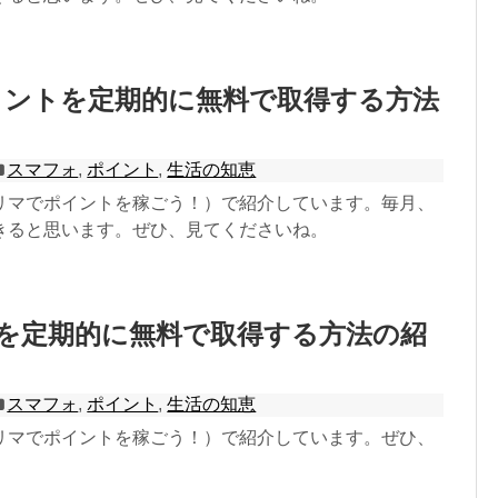
イントを定期的に無料で取得する方法
スマフォ
,
ポイント
,
生活の知恵
リマでポイントを稼ごう！）で紹介しています。毎月、
きると思います。ぜひ、見てくださいね。
を定期的に無料で取得する方法の紹
スマフォ
,
ポイント
,
生活の知恵
リマでポイントを稼ごう！）で紹介しています。ぜひ、
。