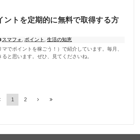
oポイントを定期的に無料で取得する方
スマフォ
,
ポイント
,
生活の知恵
リマでポイントを稼ごう！）で紹介しています。毎月、
きると思います。ぜひ、見てくださいね。
1
2