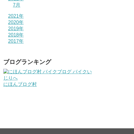
7月
2021年
2020年
2019年
2018年
2017年
ブログランキング
にほんブログ村