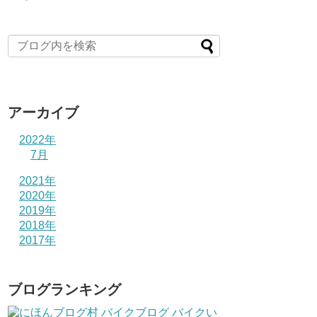
アーカイブ
2022年
7月
2021年
2020年
2019年
2018年
2017年
ブログランキング