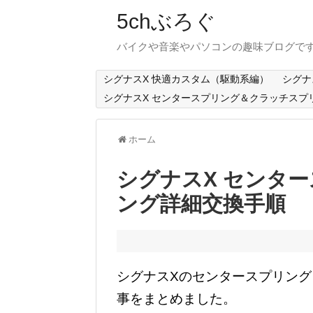
5chぶろぐ
バイクや音楽やパソコンの趣味ブログで
シグナスX 快適カスタム（駆動系編）
シグナ
シグナスX センタースプリング＆クラッチスプ
ホーム
シグナスX センタ
ング詳細交換手順
シグナスXのセンタースプリン
事をまとめました。