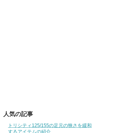
人気の記事
トリシティ125/155の足元の狭さを緩和
するアイテムの紹介