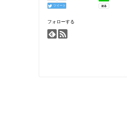
ツイート
フォローする