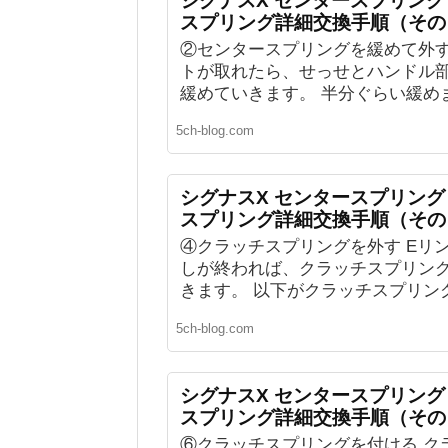
シグナスX センタースプリン
スプリング詳細交換手順（その
②センタースプリングを緩めて外す 
トが取れたら、せっせとハンドル
緩めていきます。 半分ぐらい緩めまし
5ch-blog.com
シグナスX センタースプリン
スプリング詳細交換手順（その
④クラッチスプリングを外す Eリ
しが終われば、クラッチスプリン
きます。 以下がクラッチスプリングで
5ch-blog.com
シグナスX センタースプリン
スプリング詳細交換手順（その
⑥クラッチスプリングを付ける ク