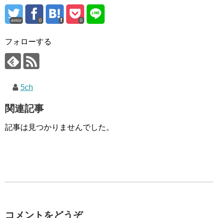
error
0
0
フォローする
5ch
関連記事
記事は見つかりませんでした。
コメントをどうぞ