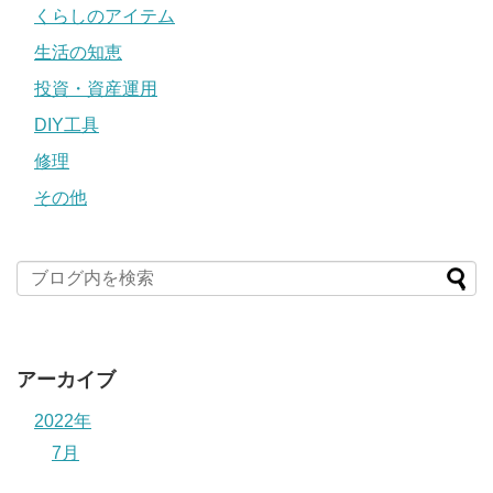
くらしのアイテム
生活の知恵
投資・資産運用
DIY工具
修理
その他
アーカイブ
2022年
7月