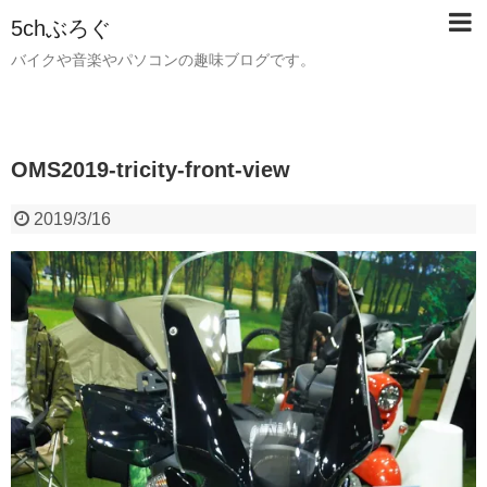
5chぶろぐ
バイクや音楽やパソコンの趣味ブログです。
OMS2019-tricity-front-view
2019/3/16