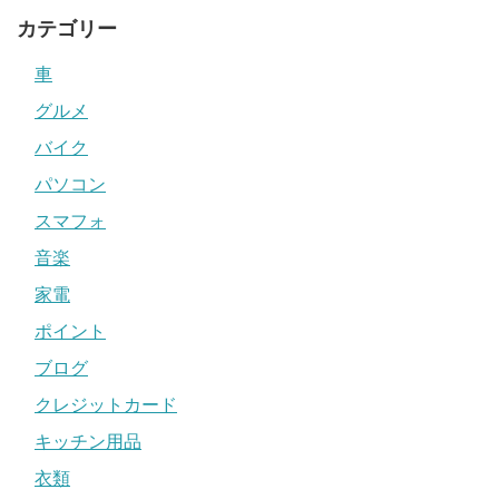
カテゴリー
車
グルメ
バイク
パソコン
スマフォ
音楽
家電
ポイント
ブログ
クレジットカード
キッチン用品
衣類