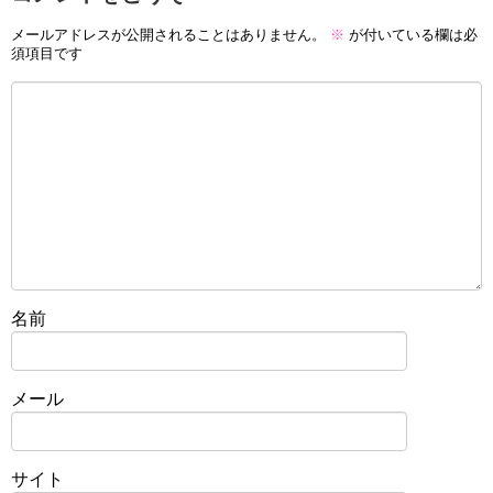
メールアドレスが公開されることはありません。
※
が付いている欄は必
須項目です
名前
メール
サイト