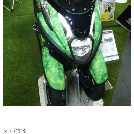
シェアする