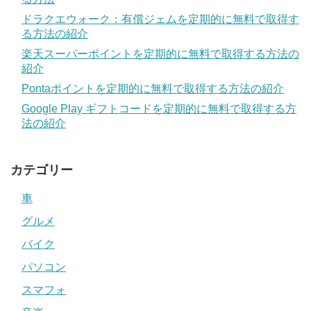
ドラクエウォーク：有償ジェムを定期的に無料で取得す
る方法の紹介
楽天スーパーポイントを定期的に無料で取得する方法の
紹介
Pontaポイントを定期的に無料で取得する方法の紹介
Google Play ギフトコードを定期的に無料で取得する方
法の紹介
カテゴリー
車
グルメ
バイク
パソコン
スマフォ