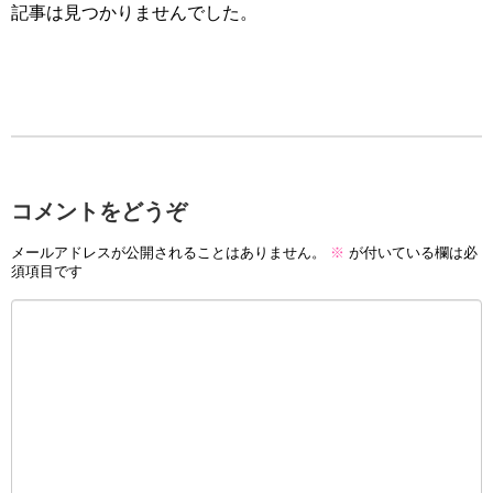
記事は見つかりませんでした。
コメントをどうぞ
メールアドレスが公開されることはありません。
※
が付いている欄は必
須項目です