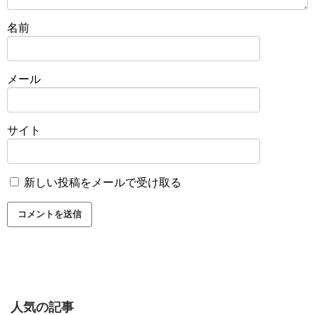
名前
メール
サイト
新しい投稿をメールで受け取る
人気の記事