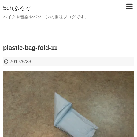
5chぶろぐ
バイクや音楽やパソコンの趣味ブログです。
plastic-bag-fold-11
2017/8/28