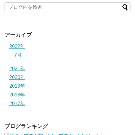
アーカイブ
2022年
7月
2021年
2020年
2019年
2018年
2017年
ブログランキング