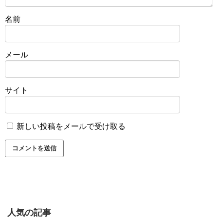
名前
メール
サイト
新しい投稿をメールで受け取る
人気の記事