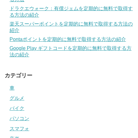
ドラクエウォーク：有償ジェムを定期的に無料で取得す
る方法の紹介
楽天スーパーポイントを定期的に無料で取得する方法の
紹介
Pontaポイントを定期的に無料で取得する方法の紹介
Google Play ギフトコードを定期的に無料で取得する方
法の紹介
カテゴリー
車
グルメ
バイク
パソコン
スマフォ