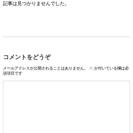
記事は見つかりませんでした。
コメントをどうぞ
メールアドレスが公開されることはありません。
※
が付いている欄は必
須項目です