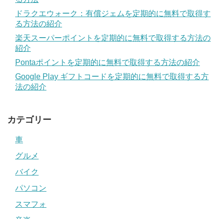
ドラクエウォーク：有償ジェムを定期的に無料で取得す
る方法の紹介
楽天スーパーポイントを定期的に無料で取得する方法の
紹介
Pontaポイントを定期的に無料で取得する方法の紹介
Google Play ギフトコードを定期的に無料で取得する方
法の紹介
カテゴリー
車
グルメ
バイク
パソコン
スマフォ