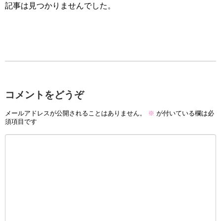
記事は見つかりませんでした。
コメントをどうぞ
メールアドレスが公開されることはありません。
※
が付いている欄は必
須項目です