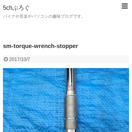
5chぶろぐ
バイクや音楽やパソコンの趣味ブログです。
sm-torque-wrench-stopper
2017/10/7