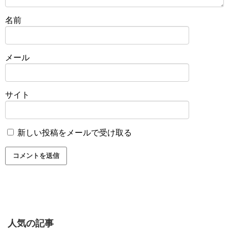
名前
メール
サイト
新しい投稿をメールで受け取る
人気の記事