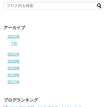
アーカイブ
2022年
7月
2021年
2020年
2019年
2018年
2017年
ブログランキング