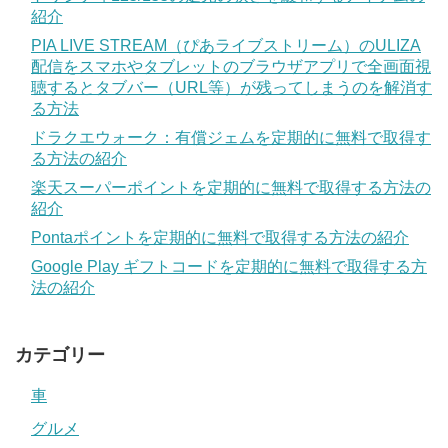
紹介
PIA LIVE STREAM（ぴあライブストリーム）のULIZA
配信をスマホやタブレットのブラウザアプリで全画面視
聴するとタブバー（URL等）が残ってしまうのを解消す
る方法
ドラクエウォーク：有償ジェムを定期的に無料で取得す
る方法の紹介
楽天スーパーポイントを定期的に無料で取得する方法の
紹介
Pontaポイントを定期的に無料で取得する方法の紹介
Google Play ギフトコードを定期的に無料で取得する方
法の紹介
カテゴリー
車
グルメ