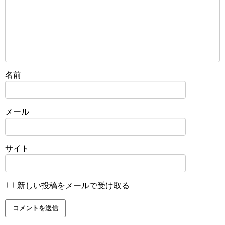
名前
メール
サイト
新しい投稿をメールで受け取る