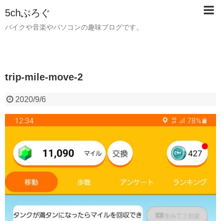
5chぶろぐ
バイクや音楽やパソコンの趣味ブログです。
trip-mile-move-2
2020/9/6