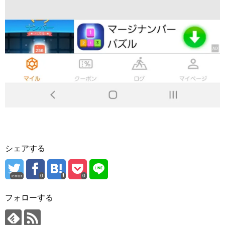
シェアする
error
0
0
フォローする