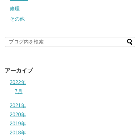
修理
その他
アーカイブ
2022年
7月
2021年
2020年
2019年
2018年