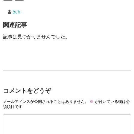
5ch
関連記事
記事は見つかりませんでした。
コメントをどうぞ
メールアドレスが公開されることはありません。
※
が付いている欄は必
須項目です