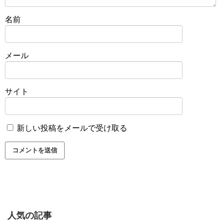
名前
メール
サイト
新しい投稿をメールで受け取る
人気の記事