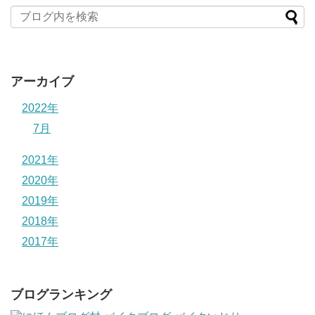
アーカイブ
2022年
7月
2021年
2020年
2019年
2018年
2017年
ブログランキング