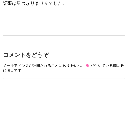
記事は見つかりませんでした。
コメントをどうぞ
メールアドレスが公開されることはありません。
※
が付いている欄は必
須項目です