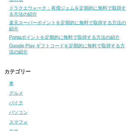
ドラクエウォーク：有償ジェムを定期的に無料で取得す
る方法の紹介
楽天スーパーポイントを定期的に無料で取得する方法の
紹介
Pontaポイントを定期的に無料で取得する方法の紹介
Google Play ギフトコードを定期的に無料で取得する方
法の紹介
カテゴリー
車
グルメ
バイク
パソコン
スマフォ