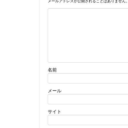
メールアドレスが公開されることはありません
名前
メール
サイト