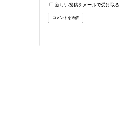
新しい投稿をメールで受け取る