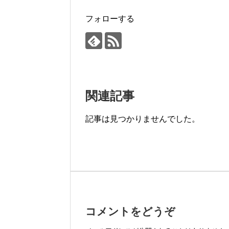
フォローする
関連記事
記事は見つかりませんでした。
コメントをどうぞ