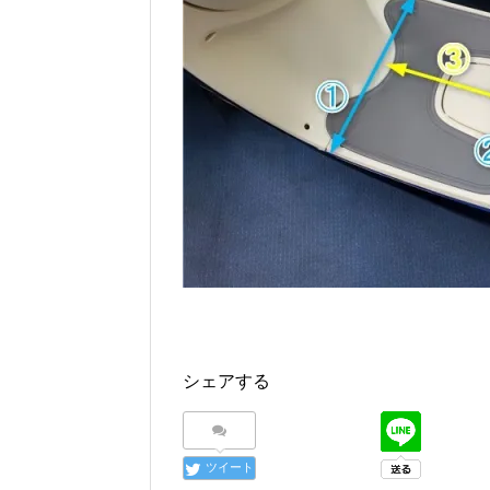
シェアする
ツイート