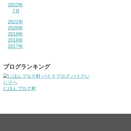
2022年
7月
2021年
2020年
2019年
2018年
2017年
ブログランキング
にほんブログ村