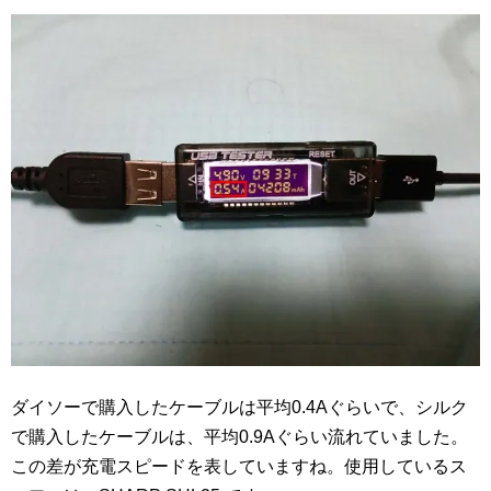
ダイソーで購入したケーブルは平均0.4Aぐらいで、シルク
で購入したケーブルは、平均0.9Aぐらい流れていました。
この差が充電スピードを表していますね。使用しているス