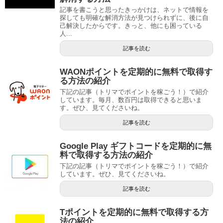
記事を書こうと思ったきっかけは、ネットで情報を
探しても明確な解消方法が見つけられずに、後に自
己解決したからです。きっと、他にも困っている
人...
記事を読む
WAONポイントを定期的に無料で取得す
る方法の紹介
下記の記事（トリマでポイントを稼ごう！）で紹介
しています。毎月、数百円は取得できると思いま
す。ぜひ、見てくださいね。
記事を読む
Google Play ギフトコードを定期的に無
料で取得する方法の紹介
下記の記事（トリマでポイントを稼ごう！）で紹介
しています。ぜひ、見てくださいね。
記事を読む
Tポイントを定期的に無料で取得する方
法の紹介