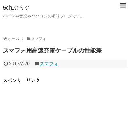
5chぶろぐ
バイクや音楽やパソコンの趣味ブログです。
ホーム
スマフォ
スマフォ用高速充電ケーブルの性能差
2017/7/20
スマフォ
スポンサーリンク