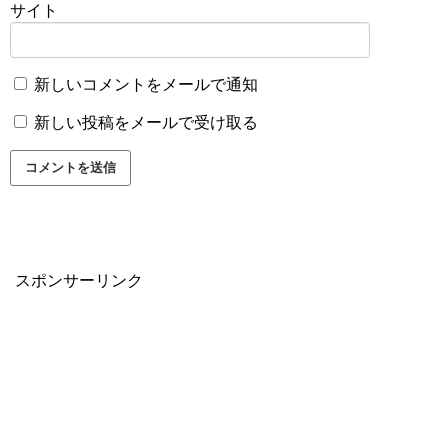
サイト
新しいコメントをメールで通知
新しい投稿をメールで受け取る
スポンサーリンク