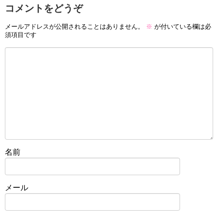
コメントをどうぞ
メールアドレスが公開されることはありません。
※
が付いている欄は必
須項目です
名前
メール