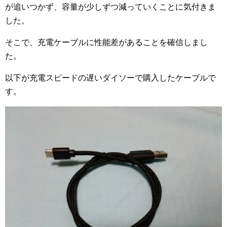
が追いつかず、容量が少しずつ減っていくことに気付きま
した。
そこで、充電ケーブルに性能差があることを確信しまし
た。
以下が充電スピードの遅いダイソーで購入したケーブルで
す。