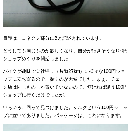
目印は、コネクタ部分にBと記述されています。
どうしても同じものが欲しくなり、自分が行きそうな100円
ショップめぐりを開始しました。
バイクが趣味で会社帰り（片道27km）に様々な100円ショ
ップに立ち寄るので、探すのが大変でした。まぁ、チェー
ン店は同じものしか置いていないので、無ければ違う100円
ショップに行くだけでしたが。
いろいろ、回って見つけました。シルクという100円ショッ
プに置いてありました。パッケージは、これになります。