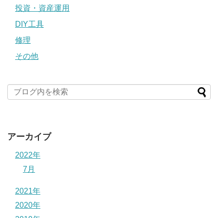
投資・資産運用
DIY工具
修理
その他
アーカイブ
2022年
7月
2021年
2020年