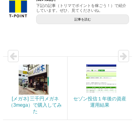
下記の記事（トリマでポイントを稼ごう！）で紹介
しています。ぜひ、見てくださいね。
記事を読む
[メガネ] 三千円メガネ
セゾン投信１年後の資産
（3mega）で購入してみ
運用結果
た