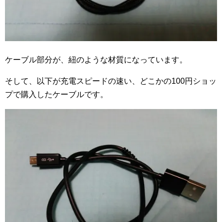
ケーブル部分が、紐のような材質になっています。
そして、以下が充電スピードの速い、どこかの100円ショッ
プで購入したケーブルです。