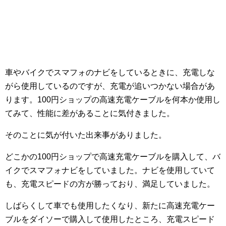
車やバイクでスマフォのナビをしているときに、充電しな
がら使用しているのですが、充電が追いつかない場合があ
ります。100円ショップの高速充電ケーブルを何本か使用し
てみて、性能に差があることに気付きました。
そのことに気が付いた出来事がありました。
どこかの100円ショップで高速充電ケーブルを購入して、バ
イクでスマフォナビをしていました。ナビを使用していて
も、充電スピードの方が勝っており、満足していました。
しばらくして車でも使用したくなり、新たに高速充電ケー
ブルをダイソーで購入して使用したところ、充電スピード