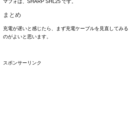
マフォは、SHARP SHL25 です。
まとめ
充電が遅いと感じたら、まず充電ケーブルを見直してみる
のがよいと思います。
スポンサーリンク