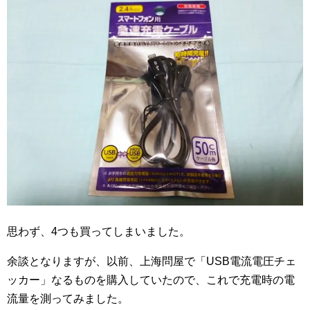
思わず、4つも買ってしまいました。
余談となりますが、以前、上海問屋で「USB電流電圧チェ
ッカー」なるものを購入していたので、これで充電時の電
流量を測ってみました。