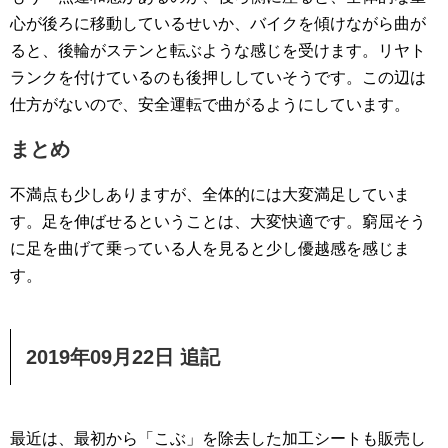
心が後ろに移動しているせいか、バイクを傾けながら曲が
ると、後輪がステンと転ぶような感じを受けます。リヤト
ランクを付けているのも後押ししていそうです。この辺は
仕方がないので、安全運転で曲がるようにしています。
まとめ
不満点も少しありますが、全体的には大変満足していま
す。足を伸ばせるということは、大変快適です。窮屈そう
に足を曲げて乗っている人を見ると少し優越感を感じま
す。
2019年09月22日 追記
最近は、最初から「こぶ」を除去した加工シートも販売し