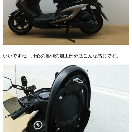
いいですね。肝心の裏側の加工部分はこんな感じです。