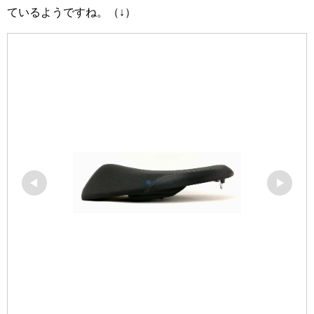
ているようですね。（↓）