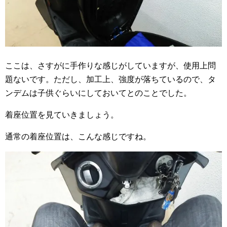
ここは、さすがに手作りな感じがしていますが、使用上問
題ないです。ただし、加工上、強度が落ちているので、タ
ンデムは子供ぐらいにしておいてとのことでした。
着座位置を見ていきましょう。
通常の着座位置は、こんな感じですね。