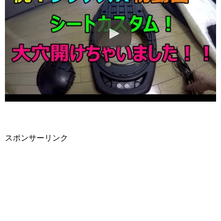
スポンサーリンク