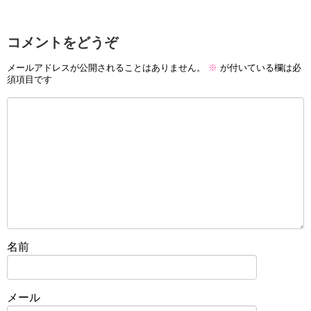
コメントをどうぞ
メールアドレスが公開されることはありません。
※
が付いている欄は必
須項目です
名前
メール