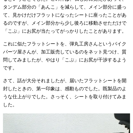
タンデム部分の「あんこ」を減らして、メイン部分に盛っ
て、見かけだけフラットになったシートに座ったことがあ
るのですが、メイン部分から少し後ろに移動させただけで
「こぶ」にお尻が当たってがっかりしたことがあります。
これに似たフラットシートを、弾丸工房さんというバイク
パーツ屋さんが、加工販売しているのをネット見つけ、質
問してみましたが、やはり「こぶ」にお尻が干渉するよう
です。
さて、話が大分それましたが、届いたフラットシートを開
封したときの、第一印象は、感動ものでした。既製品のよ
うな仕上がりでした。さっそく、シートを取り付けてみま
した。