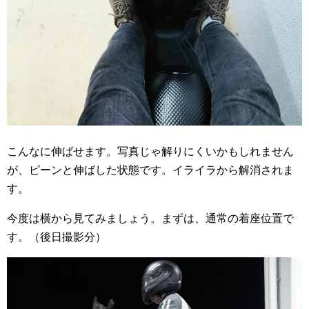
こんなに伸ばせます。写真じゃ解りにくいかもしれません
が、ピーンと伸ばした状態です。イライラから解消されま
す。
今度は横から見てみましょう。まずは、通常の着座位置で
す。（後日撮影分）