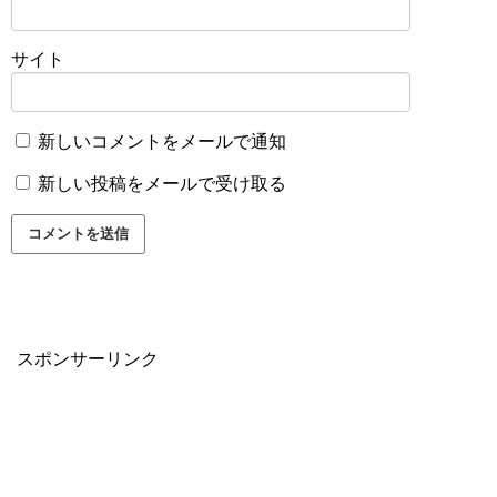
サイト
新しいコメントをメールで通知
新しい投稿をメールで受け取る
スポンサーリンク