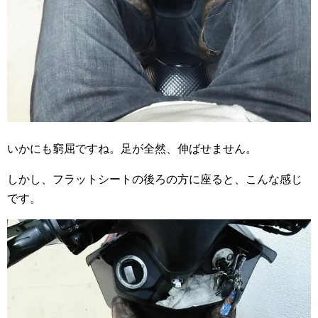
いかにも窮屈ですね。足が全然、伸ばせません。
しかし、フラットシートの後ろの方に座ると、こんな感じ
です。