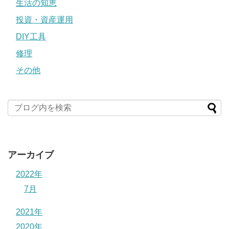
生活の知恵
投資・資産運用
DIY工具
修理
その他
アーカイブ
2022年
7月
2021年
2020年