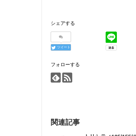
シェアする
ツイート
フォローする
関連記事