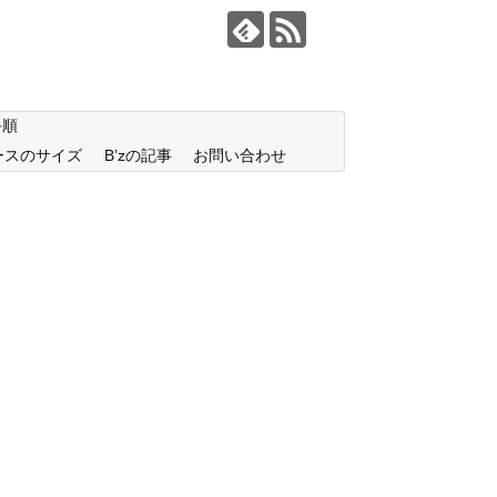
手順
ースのサイズ
B’zの記事
お問い合わせ