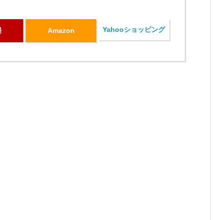
Yahooショッピング
場
Amazon