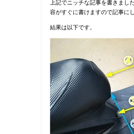
上記でニッチな記事を書きまし
容がすぐに書けますので記事に
結果は以下です。