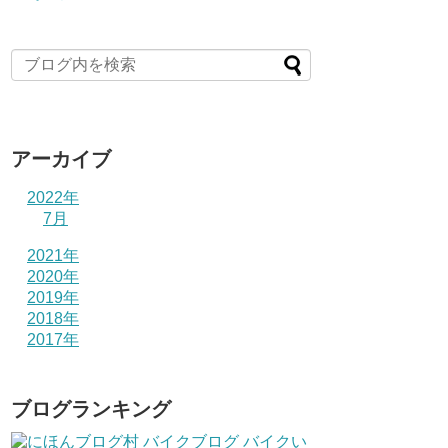
アーカイブ
2022年
7月
2021年
2020年
2019年
2018年
2017年
ブログランキング