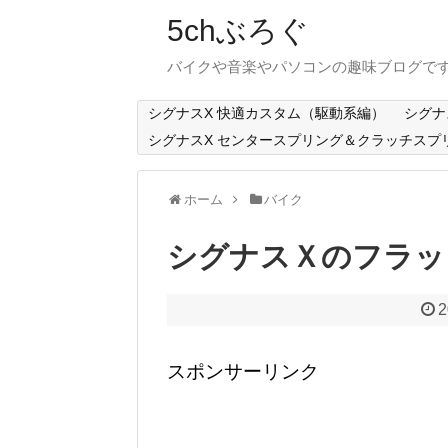
5chぶろぐ
バイクや音楽やパソコンの趣味ブログで
シグナスX 快適カスタム（駆動系編）
シグナ
シグナスX センタースプリング＆クラッチスプ
ホーム
バイク
シグナスＸのフラッ
2
スポンサーリンク