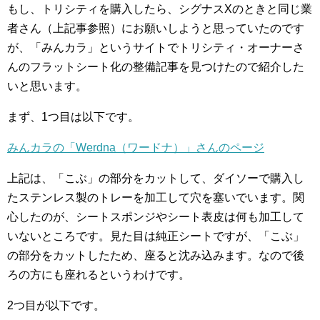
もし、トリシティを購入したら、シグナスXのときと同じ業
者さん（上記事参照）にお願いしようと思っていたのです
が、「みんカラ」というサイトでトリシティ・オーナーさ
んのフラットシート化の整備記事を見つけたので紹介した
いと思います。
まず、1つ目は以下です。
みんカラの「Werdna（ワードナ）」さんのページ
上記は、「こぶ」の部分をカットして、ダイソーで購入し
たステンレス製のトレーを加工して穴を塞いでいます。関
心したのが、シートスポンジやシート表皮は何も加工して
いないところです。見た目は純正シートですが、「こぶ」
の部分をカットしたため、座ると沈み込みます。なので後
ろの方にも座れるというわけです。
2つ目が以下です。