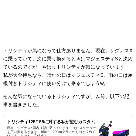
トリシティが気になって仕方ありません。現在、シグナスX
に乗っていて、次に乗り換えるときはマジェスティSと決め
ているのですが、やはりトリシティが気になっています。
私が大金持ちなら、晴れの日はマジェスティS、雨の日は屋
根付きトリシティに使い分けて乗るでしょうw。
そんな気になっているトリシティですが、以前、以下の記
事を書きました。
トリシティ125/155に対する私が望むカスタム
現在、シグナスX国内３型に乗っています。次にスクーター
を買い換えるときは、150cc～200ccクラスのものと決めて
います。今のところ候補は...