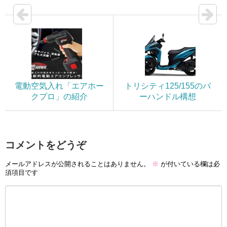
電動空気入れ「エアホー
トリシティ125/155のバ
クプロ」の紹介
ーハンドル構想
コメントをどうぞ
メールアドレスが公開されることはありません。
※
が付いている欄は必
須項目です