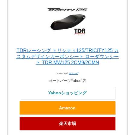
TDRレーシング トリシティ125/TRICITY125 カ
スタムデザインカーボンシート ローダウンシー
ト TDR MW125 2CM9/2CMN
posted with
カエレバ
オートパーツYahoo!店
Yahooショッピング
Amazon
楽天市場