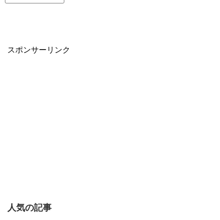
スポンサーリンク
人気の記事