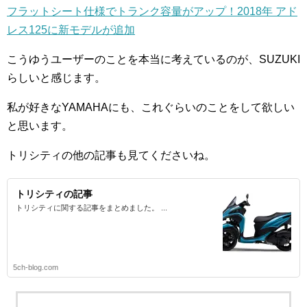
フラットシート仕様でトランク容量がアップ！2018年 アド
レス125に新モデルが追加
こうゆうユーザーのことを本当に考えているのが、SUZUKI
らしいと感じます。
私が好きなYAMAHAにも、これぐらいのことをして欲しい
と思います。
トリシティの他の記事も見てくださいね。
トリシティの記事
トリシティに関する記事をまとめました。 ...
5ch-blog.com