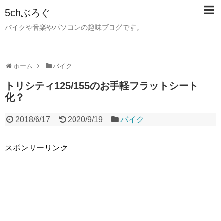
5chぶろぐ
バイクや音楽やパソコンの趣味ブログです。
ホーム
バイク
トリシティ125/155のお手軽フラットシート
化？
2018/6/17
2020/9/19
バイク
スポンサーリンク