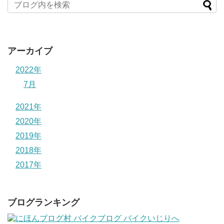
アーカイブ
2022年
7月
2021年
2020年
2019年
2018年
2017年
ブログランキング