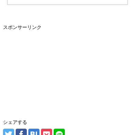
スポンサーリンク
シェアする