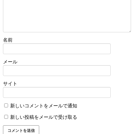
名前
メール
サイト
新しいコメントをメールで通知
新しい投稿をメールで受け取る