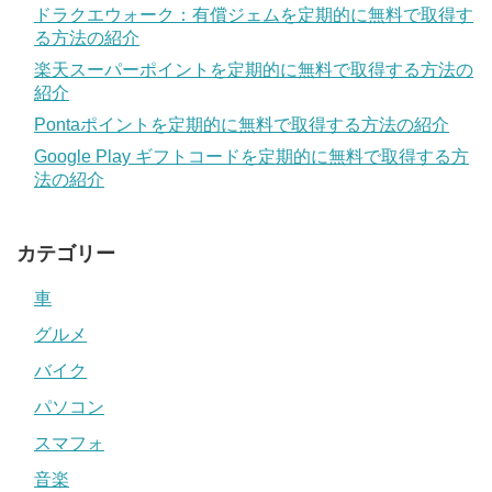
ドラクエウォーク：有償ジェムを定期的に無料で取得す
る方法の紹介
楽天スーパーポイントを定期的に無料で取得する方法の
紹介
Pontaポイントを定期的に無料で取得する方法の紹介
Google Play ギフトコードを定期的に無料で取得する方
法の紹介
カテゴリー
車
グルメ
バイク
パソコン
スマフォ
音楽